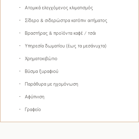
Ατομικά ελεγχόμενος κλιματισμός
Σίδερο & σιδερώστρα κατόπιν αιτήματος
Βραστήρας & προϊόντα καφέ / τσάι
Υπηρεσία δωματίου (έως τα μεσάνυχτα)
Χρηματοκιβώτιο
Βύσμα ξυραφιού
Παράθυρα με ηχομόνωση
Αφύπνιση
Γραφείο