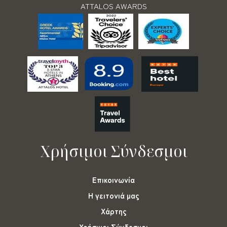
ATTALOS AWARDS
Χρήσιμοι Σύνδεσμοι
Επικοινωνία
Η γειτονιά μας
Χάρτης
Χρήσιμοι Σύνδεσμοι