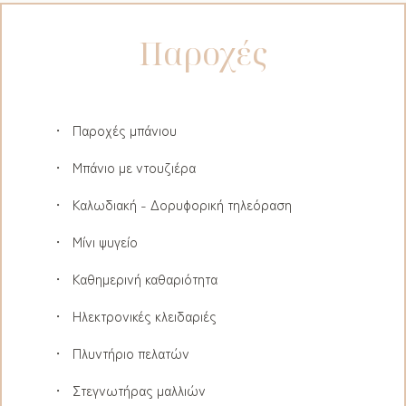
Παροχές
Παροχές μπάνιου
Μπάνιο με ντουζιέρα
Καλωδιακή - Δορυφορική τηλεόραση
Μίνι ψυγείο
Καθημερινή καθαριότητα
Ηλεκτρονικές κλειδαριές
Πλυντήριο πελατών
Στεγνωτήρας μαλλιών