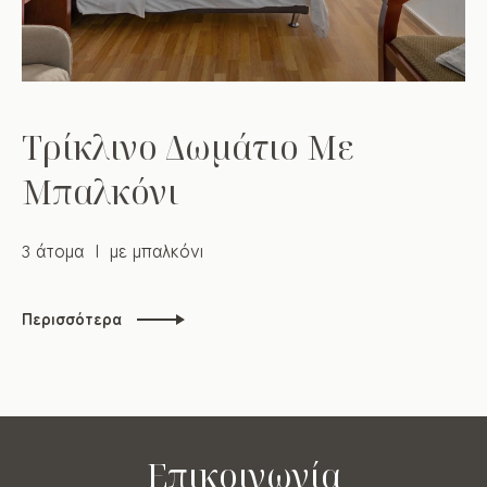
Τρίκλινο Δωμάτιο Με
Μπαλκόνι
3 άτομα
με μπαλκόνι
Περισσότερα
Επικοινωνία