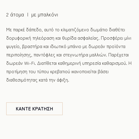
2 άτομα
με μπαλκόνι
Με παρκέ δάπεδο, αυτό το κλιματιζόμενο δωμάτιο διαθέτει
δορυφορική τηλεόραση και θυρίδα ασφαλείας. Προσφέρει μίνι
ψυγείο, βραστήρα και ιδιωτικό μπάνιο με δωρεάν προϊόντα
περιποίησης, παντόφλες και στεγνωτήρα μαλλιών. Παρέχεται
δωρεάν Wi-Fi. Διατίθεται καθημερινή υπηρεσία καθαρισμού. Η
προτίμηση του τύπου κρεβατιού ικανοποιείται βάσει
διαθεσιμότητας κατά την άφιξη.
ΚΑΝΤΕ
ΚΡΑΤΗΣΗ