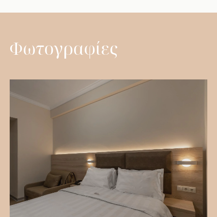
Φωτογραφίες