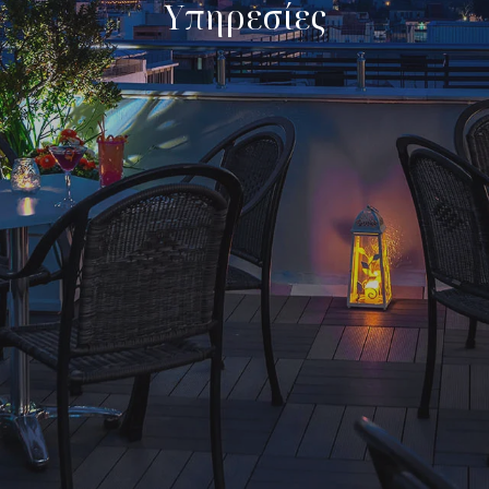
Υπηρεσίες