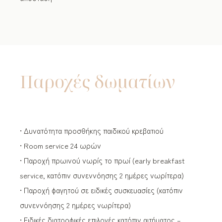
Παροχές δωματίων
• Δυνατότητα προσθήκης παιδικού κρεβατιού
• Room service 24 ωρών
• Παροχή πρωινού νωρίς το πρωί (early breakfast
service, κατόπιν συνεννόησης 2 ημέρες νωρίτερα)
• Παροχή φαγητού σε ειδικές συσκευασίες (κατόπιν
συνεννόησης 2 ημέρες νωρίτερα)
• Ειδικές διατροφικές επιλογές κατόπιν αιτήματος –