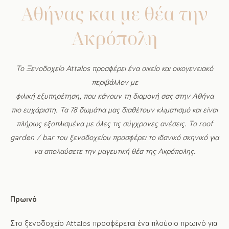
Αθήνας και με θέα την
Ακρόπολη
Το Ξενοδοχείο Attalos προσφέρει ένα οικείο και οικογενειακό
περιβάλλον με
φιλική εξυπηρέτηση, που κάνουν τη διαμονή σας στην Αθήνα
πιο ευχάριστη. Τα 78 δωμάτια μας διαθέτουν κλιματισμό και είναι
πλήρως εξοπλισμένα με όλες τις σύγχρονες ανέσεις. Το roof
garden / bar του ξενοδοχείου προσφέρει το ιδανικό σκηνικό για
να απολαύσετε την μαγευτική θέα της Ακρόπολης.
Πρωινό
Στο ξενοδοχείο Attalos προσφέρεται ένα πλούσιο πρωινό για