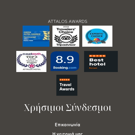
ATTALOS AWARDS
Χρήσιμοι Σύνδεσμοι
Επικοινωνία
Η γειτονιά μας