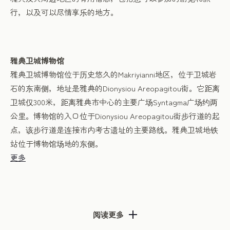
行，以及可以尽情享乐的地方。
雅典卫城博物馆
雅典卫城博物馆位于历史悠久的Makriyianni地区，位于卫城岩
石的东南侧，地址是雅典的Dionysiou Areopagitou街。它距离
卫城仅300米，距离雅典市中心的主要广场Syntagma广场约两
公里。博物馆的入口位于Dionysiou Areopagitou街步行道的起
点，该步行道是连接市内考古遗址的主要路线。雅典卫城地铁
站位于博物馆场地的东侧。
更多
阅读更多
雅典的美食