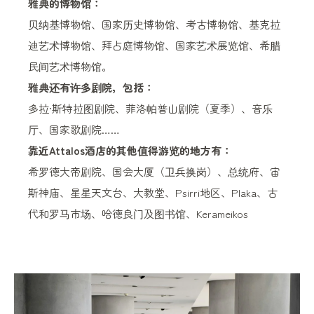
雅典的博物馆：
贝纳基博物馆、国家历史博物馆、考古博物馆、基克拉
迪艺术博物馆、拜占庭博物馆、国家艺术展览馆、希腊
民间艺术博物馆。
雅典还有许多剧院，包括：
多拉·斯特拉图剧院、菲洛帕普山剧院（夏季）、音乐
厅、国家歌剧院……
靠近Attalos酒店的其他值得游览的地方有：
希罗德大帝剧院、国会大厦（卫兵换岗）、总统府、宙
斯神庙、星星天文台、大教堂、Psirri地区、Plaka、古
代和罗马市场、哈德良门及图书馆、Kerameikos