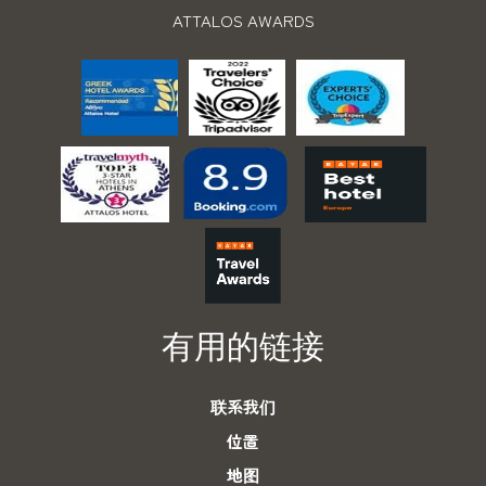
ATTALOS AWARDS
有用的链接
联系我们
位置
地图