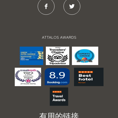
ATTALOS AWARDS
有用的链接