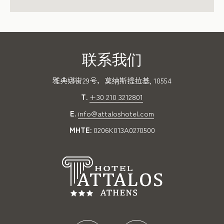
联系我们
雅典娜街29号，莫纳斯提拉基, 10554
T.
+30 210 3212801
E.
info@attaloshotel.com
MHTE:
0206K013A0270500